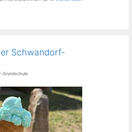
der Schwandorf-
-Grundschule