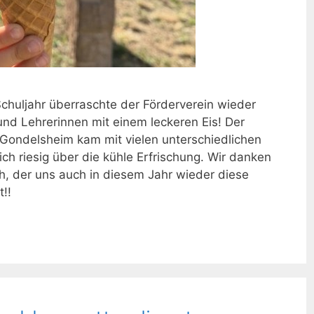
chuljahr überraschte der Förderverein wieder
und Lehrerinnen mit einem leckeren Eis! Der
 Gondelsheim kam mit vielen unterschiedlichen
ich riesig über die kühle Erfrischung. Wir danken
h, der uns auch in diesem Jahr wieder diese
!!