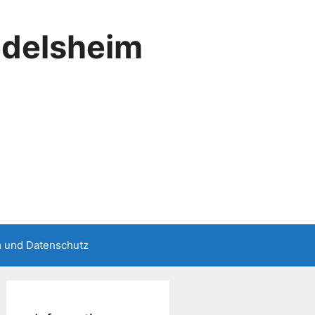
edelsheim
 und Datenschutz