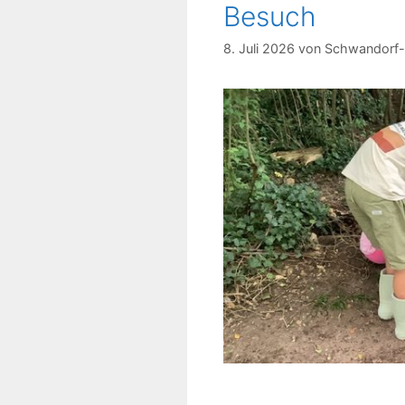
Besuch
8. Juli 2026
von
Schwandorf-