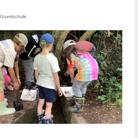
Grundschule